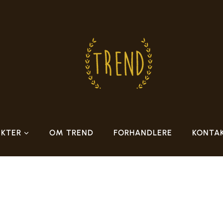
KTER
OM TREND
FORHANDLERE
KONTA