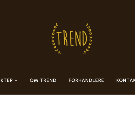
KTER
OM TREND
FORHANDLERE
KONTA