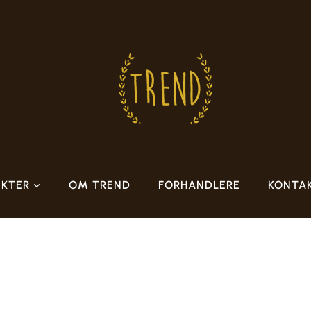
KTER
OM TREND
FORHANDLERE
KONTA