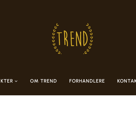
KTER
OM TREND
FORHANDLERE
KONTA