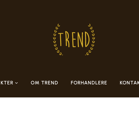
KTER
OM TREND
FORHANDLERE
KONTA