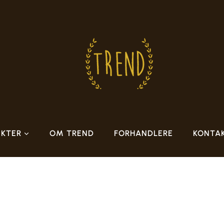
KTER
OM TREND
FORHANDLERE
KONTA