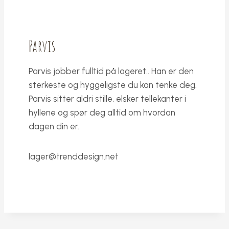
Parvis
Parvis jobber fulltid på lageret.. Han er den
sterkeste og hyggeligste du kan tenke deg.
Parvis sitter aldri stille, elsker tellekanter i
hyllene og spør deg alltid om hvordan
dagen din er.
lager@trenddesign.net