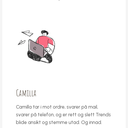
Camilla
Camilla tar i mot ordre, svarer på mail,
svarer på telefon, og er rett og slett Trends
blide ansikt og stemme utad. Og innad.