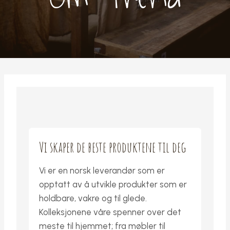
Vi skaper de beste produktene til deg
Vi er en norsk leverandør som er
opptatt av å utvikle produkter som er
holdbare, vakre og til glede.
Kolleksjonene våre spenner over det
meste til hjemmet; fra møbler til