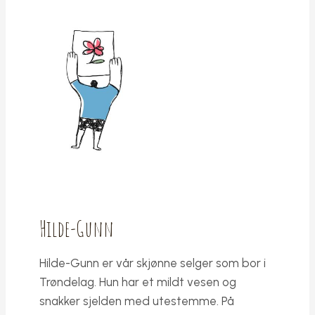
Hilde-Gunn
Hilde-Gunn er vår skjønne selger som bor i
Trøndelag. Hun har et mildt vesen og
snakker sjelden med utestemme. På