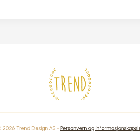
 2026 Trend Design AS -
Personvern og informasjonskapsl