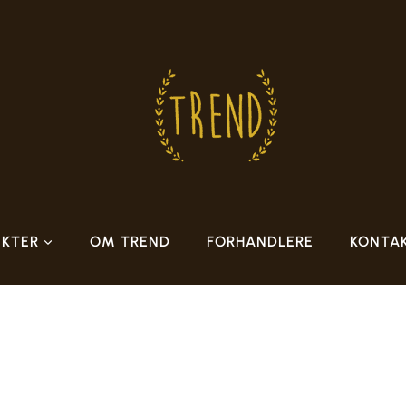
KTER
OM TREND
FORHANDLERE
KONTA