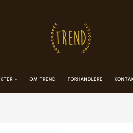
KTER
OM TREND
FORHANDLERE
KONTA