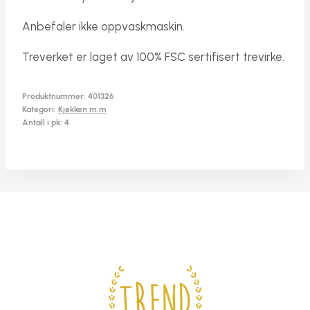
Anbefaler ikke oppvaskmaskin.
Treverket er laget av 100% FSC sertifisert trevirke.
Produktnummer:
401326
Kategori:
Kjøkken m.m
Antall i pk: 4