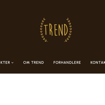
KTER
OM TREND
FORHANDLERE
KONTA