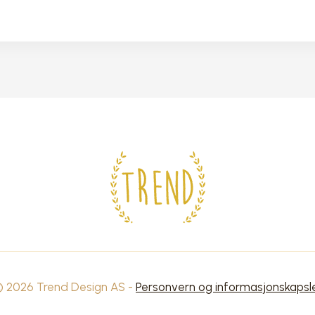
 2026 Trend Design AS -
Personvern og informasjonskapsl