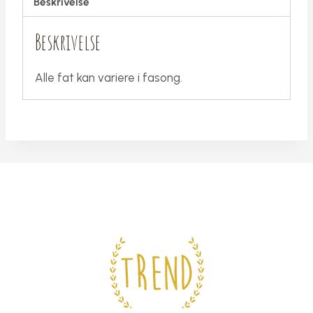
Beskrivelse
Beskrivelse
Alle fat kan variere i fasong.