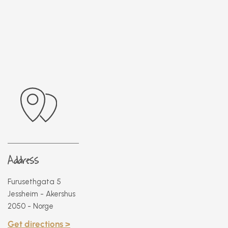
Address
Furusethgata 5
Jessheim - Akershus
2050 - Norge
Get directions >