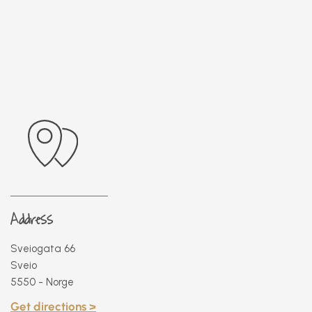
Address
Sveiogata 66
Sveio
5550 - Norge
Get directions >