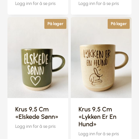
Logg inn for å se pris
Logg inn for å se pris
På lager
På lager
Krus 9,5 Cm
Krus 9,5 Cm
«Elskede Sønn»
«Lykken Er En
Hund»
Logg inn for å se pris
Logg inn for å se pris